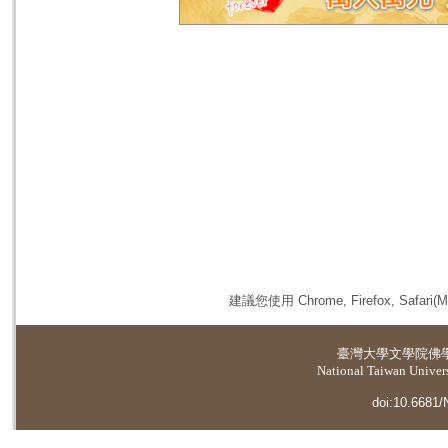
建議您使用 Chrome, Firefox, 
臺灣大學
文學院佛
National Taiwan Universi
doi:10.6681