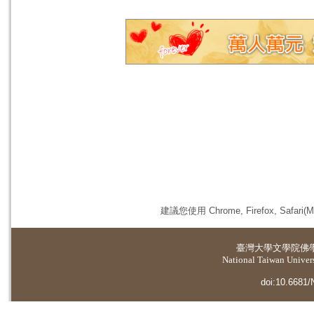
建議您使用 Chrome, Firefox, 
臺灣大學
文學院佛
National Taiwan Universi
doi:10.6681