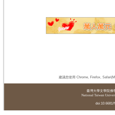
建議您使用 Chrome, Firefox, 
臺灣大學
文學院佛
National Taiwan Universi
doi:10.6681