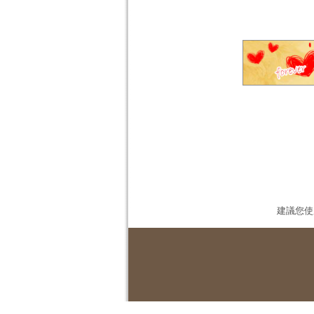
建議您使用