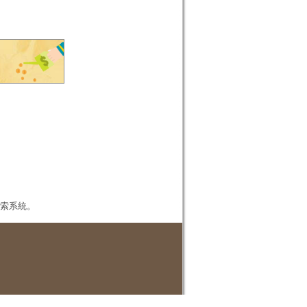
本檢索系統。