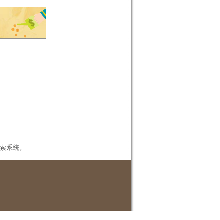
本檢索系統。