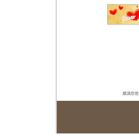
建議您使用