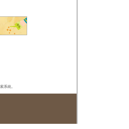
本檢索系統。