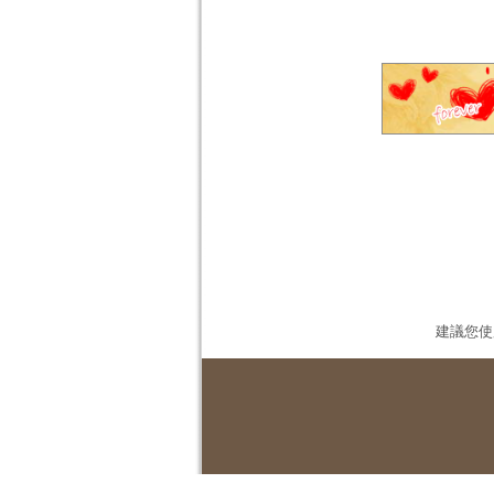
建議您使用