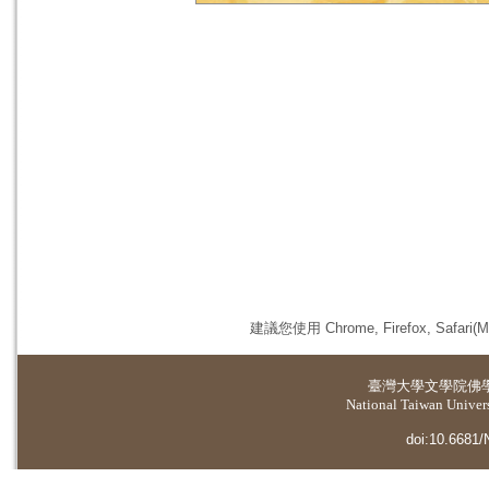
建議您使用 Chrome, Firefox, 
臺灣大學
文學院佛
National Taiwan Universi
doi:10.6681