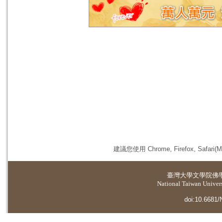
建議您使用 Chrome, Firefox, 
臺灣大學
文學院佛
National Taiwan Universi
doi:10.6681