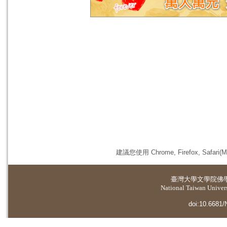
建議您使用 Chrome, Firefox, 
臺灣大學
文學院佛
National Taiwan Universi
doi:10.6681