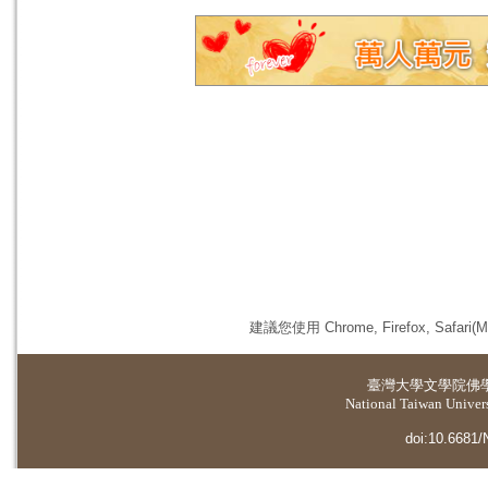
建議您使用 Chrome, Firefox, 
臺灣大學
文學院佛
National Taiwan Universi
doi:10.6681