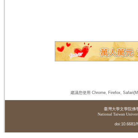
建議您使用 Chrome, Firefox, 
臺灣大學
文學院佛
National Taiwan Universi
doi:10.6681