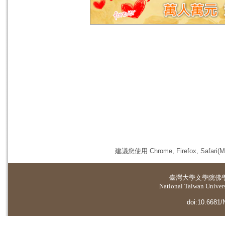
建議您使用 Chrome, Firefox, 
臺灣大學
文學院佛
National Taiwan Universi
doi:10.6681