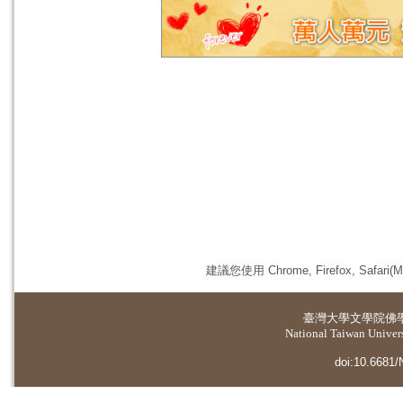
建議您使用 Chrome, Firefox, 
臺灣大學
文學院佛
National Taiwan Universi
doi:10.6681