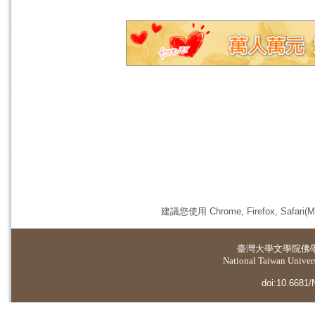
建議您使用 Chrome, Firefox, 
臺灣大學
文學院佛
National Taiwan Universi
doi:10.6681