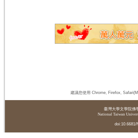
建議您使用 Chrome, Firefox, 
臺灣大學
文學院佛
National Taiwan Universi
doi:10.6681