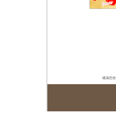
建議您使用