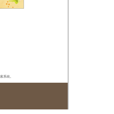
本檢索系統。