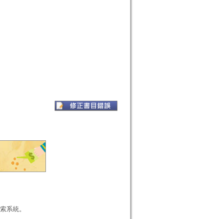
本檢索系統。