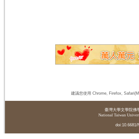
建議您使用 Chrome, Firefox, 
臺灣大學
文學院佛
National Taiwan Universi
doi:10.6681