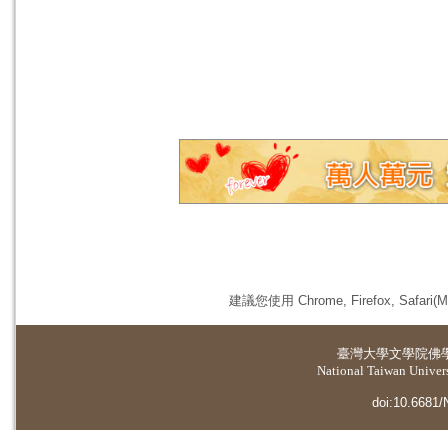
建議您使用 Chrome, Firefox, 
臺灣大學
文學院佛
National Taiwan Universi
doi:10.6681