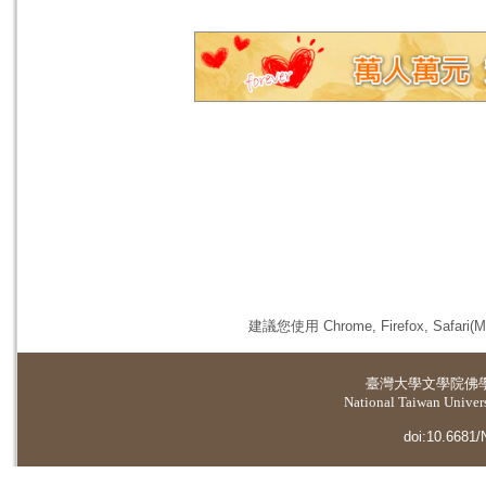
建議您使用 Chrome, Firefox, 
臺灣大學
文學院佛
National Taiwan Universi
doi:10.6681