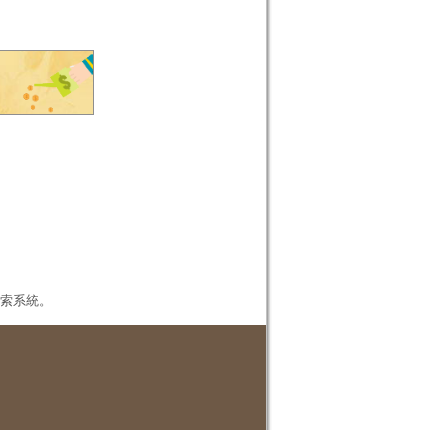
本檢索系統。