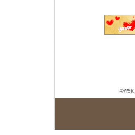
建議您使用