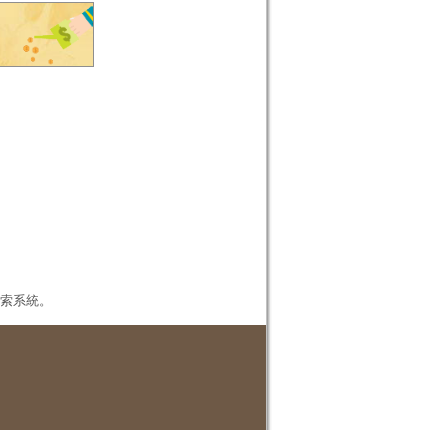
本檢索系統。