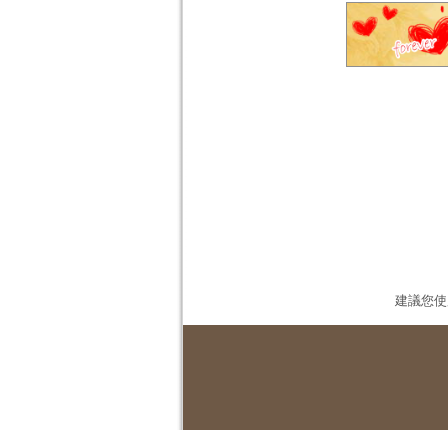
建議您使用