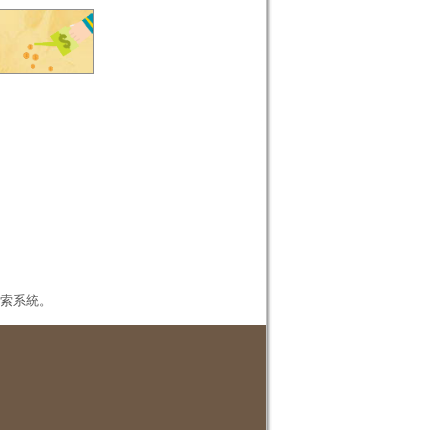
本檢索系統。