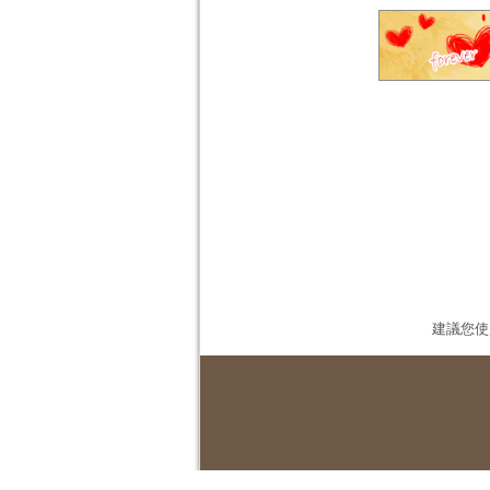
建議您使用