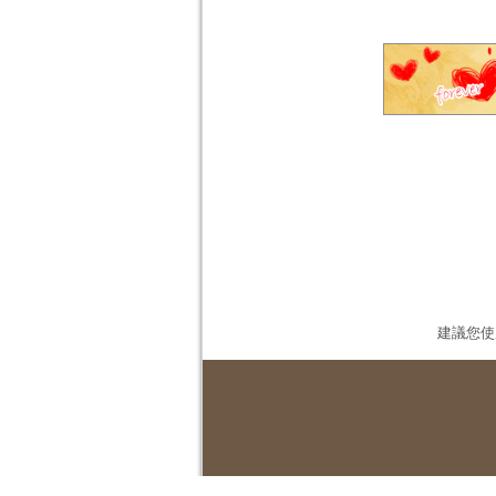
建議您使用