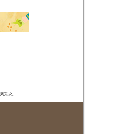
本檢索系統。