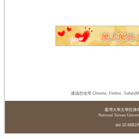
建議您使用 Chrome, Firefox, 
臺灣大學
文學院佛
National Taiwan Universi
doi:10.6681