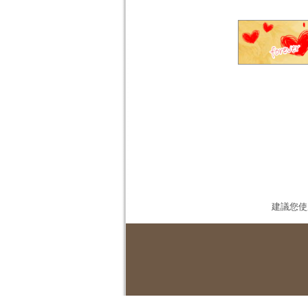
建議您使用