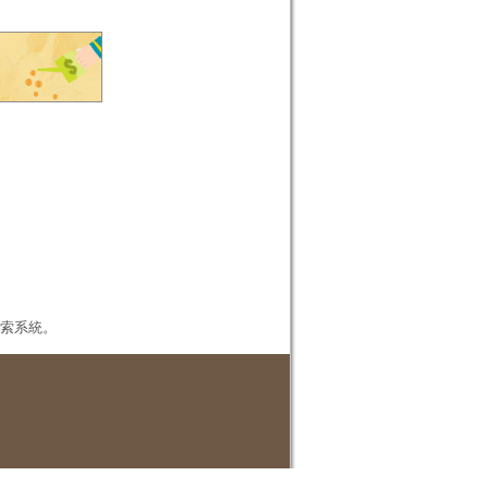
本檢索系統。