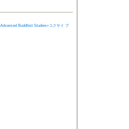
 Advanced Buddhist Studies=コクサイ ブ