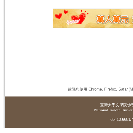
建議您使用 Chrome, Firefox, 
臺灣大學
文學院佛
National Taiwan Universi
doi:10.6681