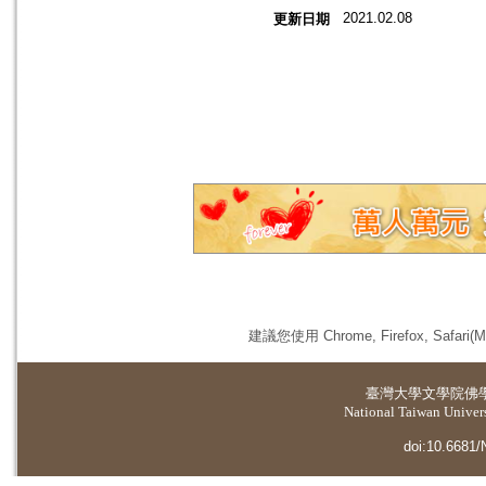
2021.02.08
更新日期
建議您使用 Chrome, Firefox, 
臺灣大學
文學院佛
National Taiwan Universi
doi:10.6681