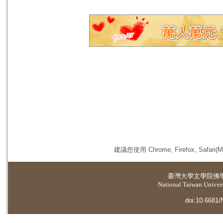
建議您使用 Chrome, Firefox, 
臺灣大學
文學院佛
National Taiwan Universi
doi:10.6681