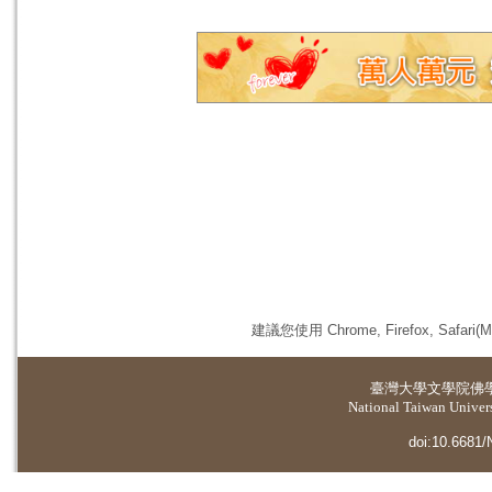
建議您使用 Chrome, Firefox, 
臺灣大學
文學院佛
National Taiwan Universi
doi:10.6681