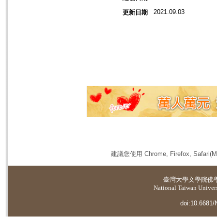
2021.09.03
更新日期
建議您使用 Chrome, Firefox, 
臺灣大學
文學院佛
National Taiwan Universi
doi:10.6681