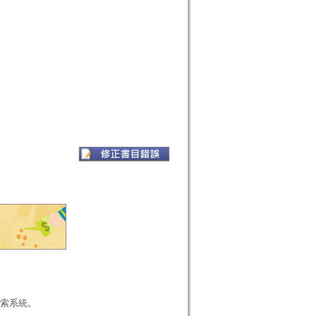
本檢索系統。