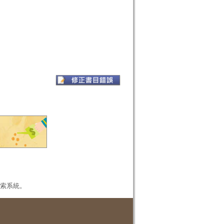
本檢索系統。