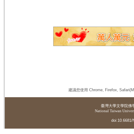
建議您使用 Chrome, Firefox, 
臺灣大學
文學院佛
National Taiwan Universi
doi:10.6681