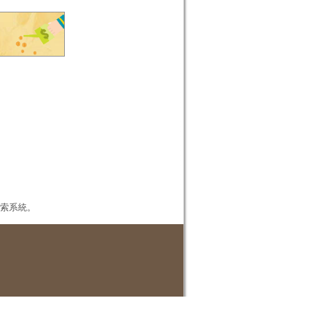
本檢索系統。