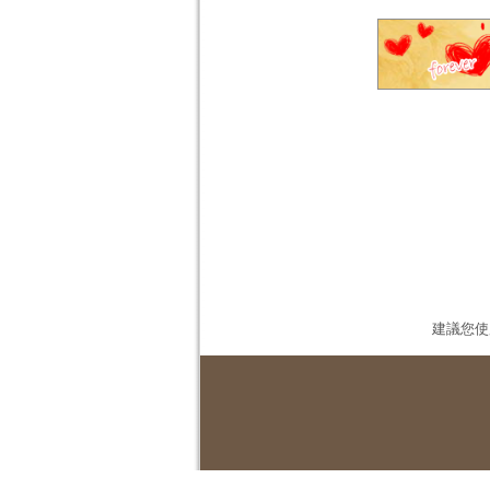
建議您使用