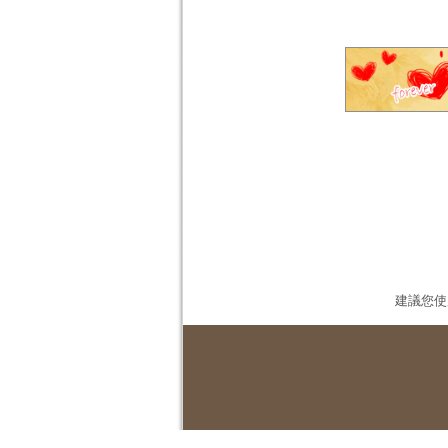
建議您使用