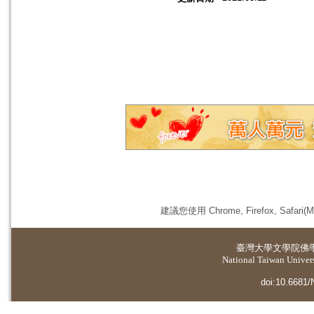
建議您使用 Chrome, Firefox, 
臺灣大學
文學院佛
National Taiwan Universi
doi:10.6681