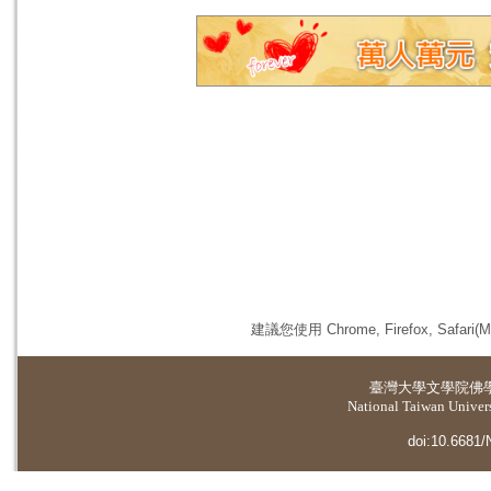
建議您使用 Chrome, Firefox, 
臺灣大學
文學院佛
National Taiwan Universi
doi:10.6681