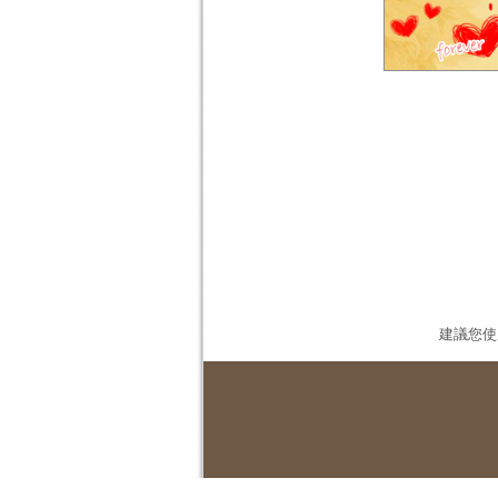
建議您使用