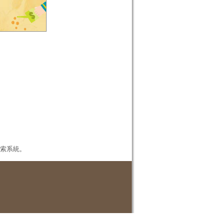
本檢索系統。