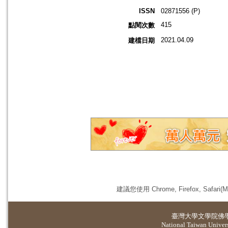
ISSN
02871556 (P)
415
點閱次數
2021.04.09
建檔日期
建議您使用 Chrome, Firefox, 
臺灣大學
文學院佛
National Taiwan Universi