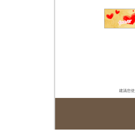
建議您使用