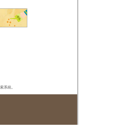
本檢索系統。