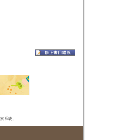
本檢索系統。