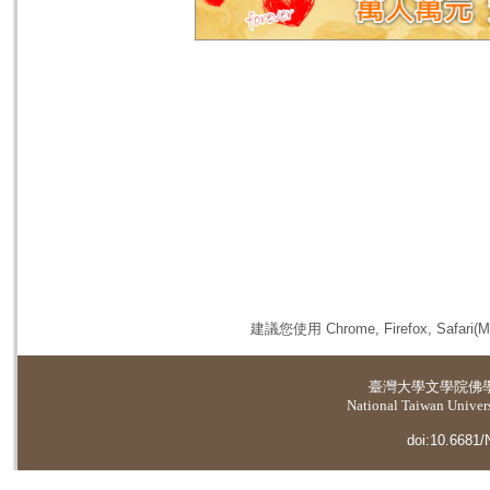
建議您使用 Chrome, Firefox, 
臺灣大學
文學院佛
National Taiwan Universi
doi:10.6681