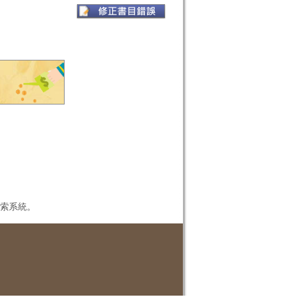
本檢索系統。