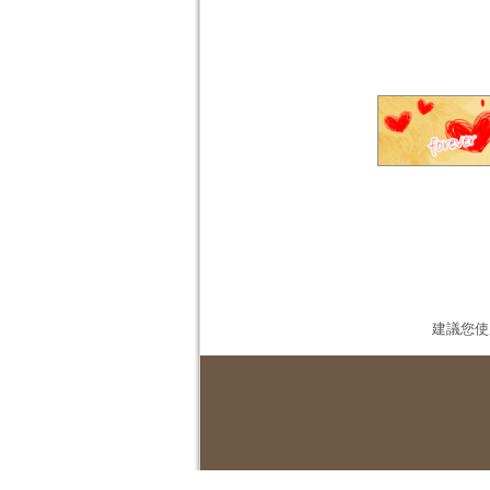
建議您使用