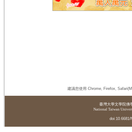
建議您使用 Chrome, Firefox, 
臺灣大學
文學院佛
National Taiwan Universi
doi:10.6681