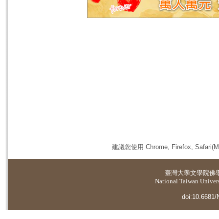
建議您使用 Chrome, Firefox, 
臺灣大學
文學院佛
National Taiwan Universi
doi:10.6681