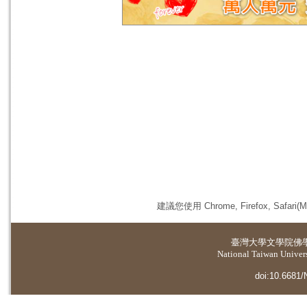
建議您使用 Chrome, Firefox, 
臺灣大學
文學院佛
National Taiwan Universi
doi:10.6681