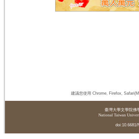
建議您使用 Chrome, Firefox, 
臺灣大學
文學院佛
National Taiwan Universi
doi:10.6681