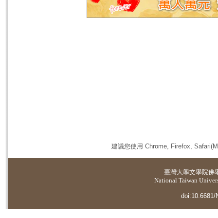
建議您使用 Chrome, Firefox, 
臺灣大學
文學院佛
National Taiwan Universi
doi:10.6681